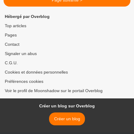
Page suivante >
Hébergé par Overblog
Top articles
Pages
Contact
Signaler un abus
C.G.U.
Cookies et données personnelles
Préférences cookies
Voir le profil de Moonshadow sur le portail Overblog
Créer un blog sur Overblog
Créer un blog