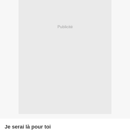
Publicité
Je serai là pour toi