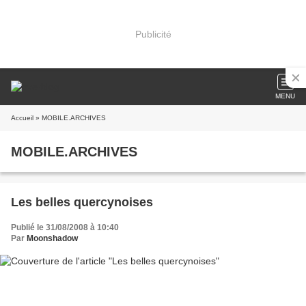
Publicité
MENU
Accueil
» MOBILE.ARCHIVES
MOBILE.ARCHIVES
Les belles quercynoises
Publié le 31/08/2008 à 10:40
Par
Moonshadow