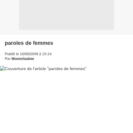
paroles de femmes
Publié le 16/08/2008 à 15:14
Par
Moonshadow