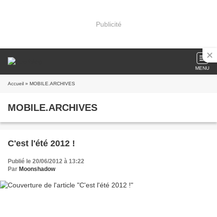
Publicité
MENU
Accueil
» MOBILE.ARCHIVES
MOBILE.ARCHIVES
C'est l'été 2012 !
Publié le 20/06/2012 à 13:22
Par
Moonshadow