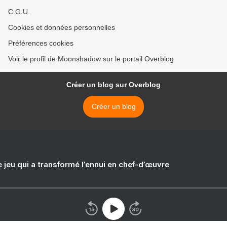
C.G.U.
Cookies et données personnelles
Préférences cookies
Voir le profil de Moonshadow sur le portail Overblog
Créer un blog sur Overblog
Créer un blog
e jeu qui a transformé l’ennui en chef-d’œuvre