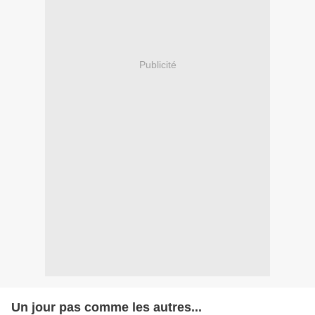
Publicité
Un jour pas comme les autres...