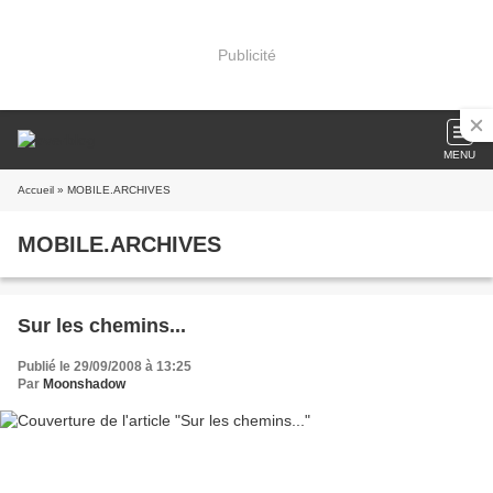
Publicité
MENU
Accueil
» MOBILE.ARCHIVES
MOBILE.ARCHIVES
Sur les chemins...
Publié le 29/09/2008 à 13:25
Par
Moonshadow