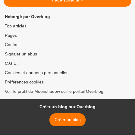
Page suivante >
Hébergé par Overblog
Top articles
Pages
Contact
Signaler un abus
C.G.U.
Cookies et données personnelles
Préférences cookies
Voir le profil de Moonshadow sur le portail Overblog
Créer un blog sur Overblog
Créer un blog