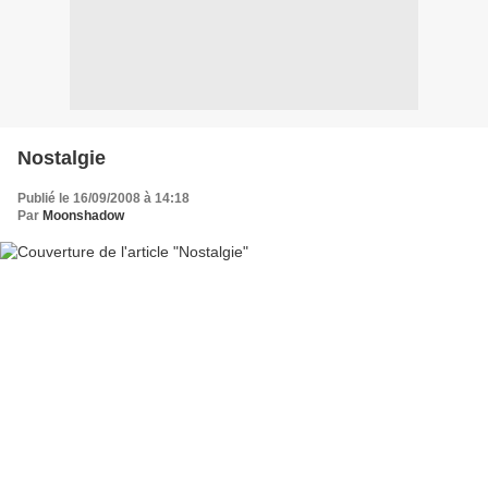
Nostalgie
Publié le 16/09/2008 à 14:18
Par
Moonshadow